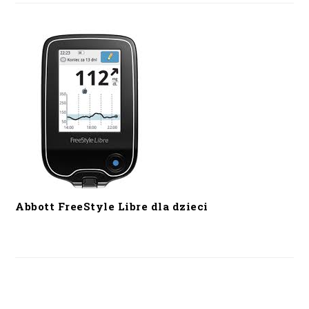
Abbott FreeStyle Libre dla dzieci