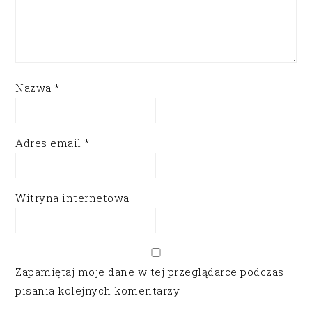
Nazwa
*
Adres email
*
Witryna internetowa
Zapamiętaj moje dane w tej przeglądarce podczas
pisania kolejnych komentarzy.