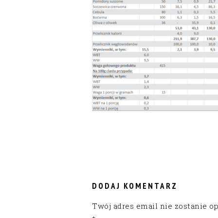
READER
INTERACTIONS
DODAJ KOMENTARZ
Twój adres email nie zostanie o