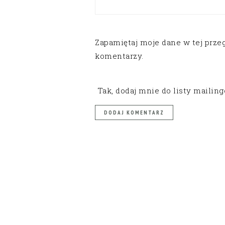
Zapamiętaj moje dane w tej prze
komentarzy.
Tak, dodaj mnie do listy mailin