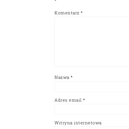
*
Komentarz
*
Nazwa
*
Adres email
*
Witryna internetowa