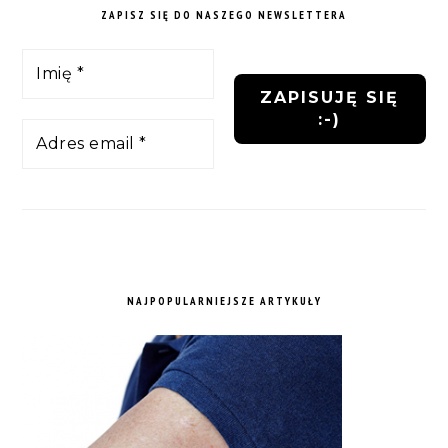
ZAPISZ SIĘ DO NASZEGO NEWSLETTERA
NAJPOPULARNIEJSZE ARTYKUŁY