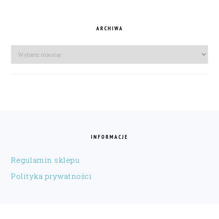
ARCHIWA
Archiwa
FOOTER
INFORMACJE
Regulamin sklepu
Polityka prywatności