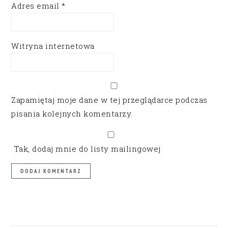
Adres email
*
Witryna internetowa
Zapamiętaj moje dane w tej przeglądarce podczas
pisania kolejnych komentarzy.
Tak, dodaj mnie do listy mailingowej
PRIMARY