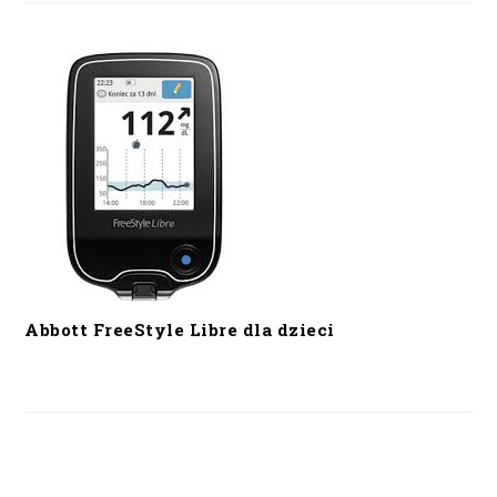
Abbott FreeStyle Libre dla dzieci