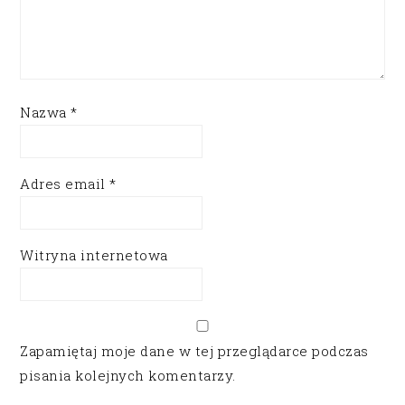
Nazwa
*
Adres email
*
Witryna internetowa
Zapamiętaj moje dane w tej przeglądarce podczas
pisania kolejnych komentarzy.