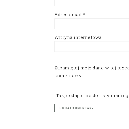
Adres email
*
Witryna internetowa
Zapamiętaj moje dane w tej prze
komentarzy.
Tak, dodaj mnie do listy mailin