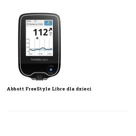
Abbott FreeStyle Libre dla dzieci