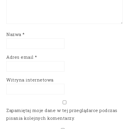
Nazwa
*
Adres email
*
Witryna internetowa
Zapamiętaj moje dane w tej przeglądarce podczas
pisania kolejnych komentarzy.