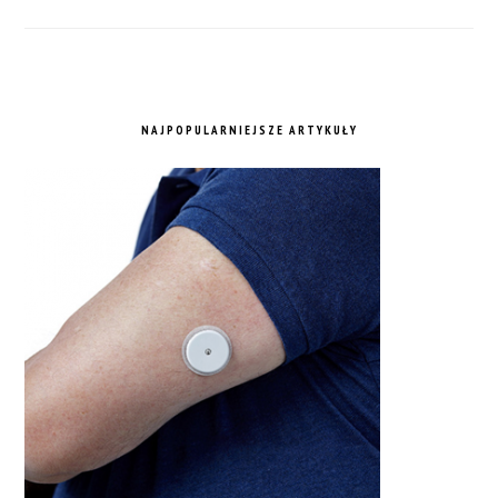
NAJPOPULARNIEJSZE ARTYKUŁY