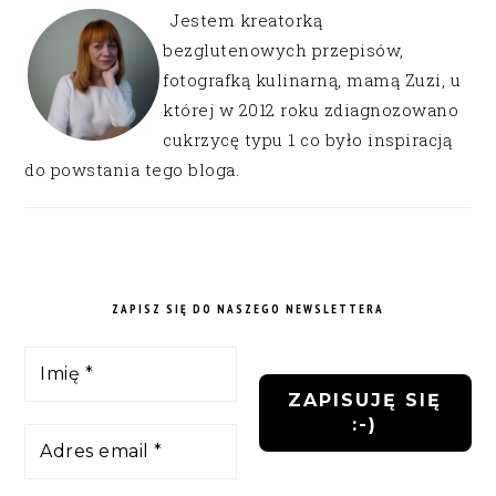
Jestem kreatorką
bezglutenowych przepisów,
fotografką kulinarną, mamą Zuzi, u
której w 2012 roku zdiagnozowano
cukrzycę typu 1 co było inspiracją
do powstania tego bloga.
ZAPISZ SIĘ DO NASZEGO NEWSLETTERA