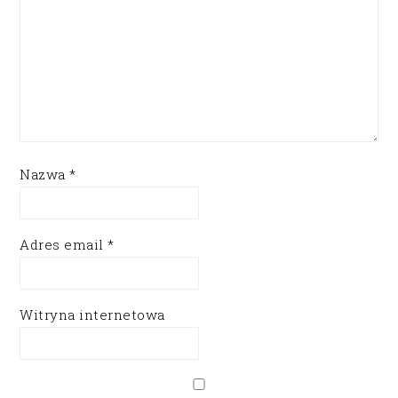
Nazwa
*
Adres email
*
Witryna internetowa