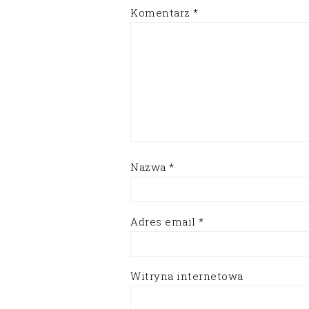
Komentarz
*
Nazwa
*
Adres email
*
Witryna internetowa