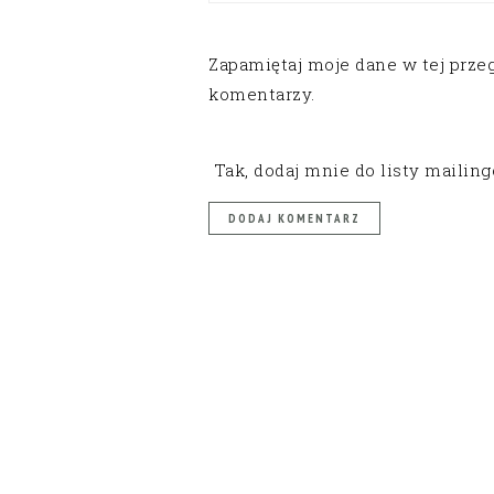
Zapamiętaj moje dane w tej prze
komentarzy.
Tak, dodaj mnie do listy mailin