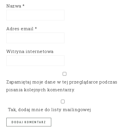
Nazwa
*
Adres email
*
Witryna internetowa
Zapamiętaj moje dane w tej przeglądarce podczas
pisania kolejnych komentarzy.
Tak, dodaj mnie do listy mailingowej