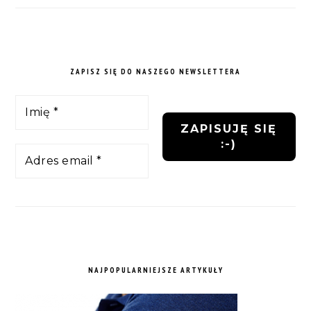
ZAPISZ SIĘ DO NASZEGO NEWSLETTERA
NAJPOPULARNIEJSZE ARTYKUŁY