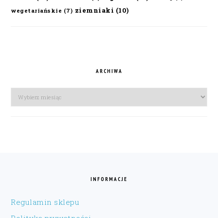
ziemniaki
(10)
wegetariańskie
(7)
ARCHIWA
Archiwa
FOOTER
INFORMACJE
Regulamin sklepu