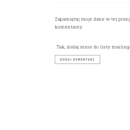
Zapamiętaj moje dane w tej prze
komentarzy.
Tak, dodaj mnie do listy mailin