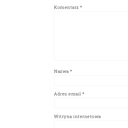
Komentarz
*
Nazwa
*
Adres email
*
Witryna internetowa