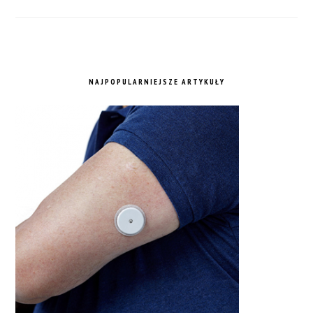
NAJPOPULARNIEJSZE ARTYKUŁY