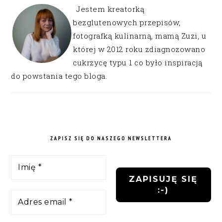
Jestem kreatorką
bezglutenowych przepisów,
fotografką kulinarną, mamą Zuzi, u
której w 2012 roku zdiagnozowano
cukrzycę typu 1 co było inspiracją
do powstania tego bloga.
ZAPISZ SIĘ DO NASZEGO NEWSLETTERA