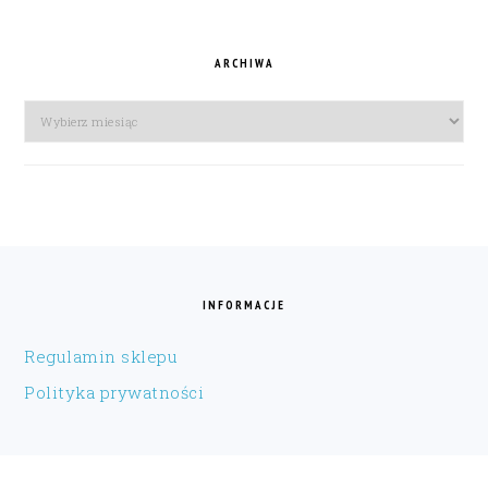
ARCHIWA
Archiwa
FOOTER
INFORMACJE
Regulamin sklepu
Polityka prywatności