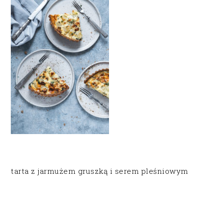
tarta z jarmużem gruszką i serem pleśniowym