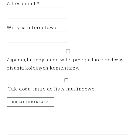
Adres email
*
Witryna internetowa
Zapamiętaj moje dane w tej przeglądarce podczas
pisania kolejnych komentarzy.
Tak, dodaj mnie do listy mailingowej
PRIMARY