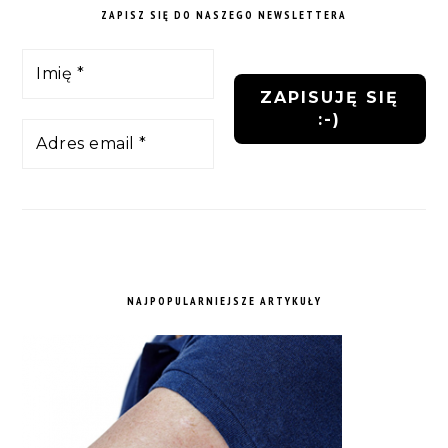
ZAPISZ SIĘ DO NASZEGO NEWSLETTERA
NAJPOPULARNIEJSZE ARTYKUŁY