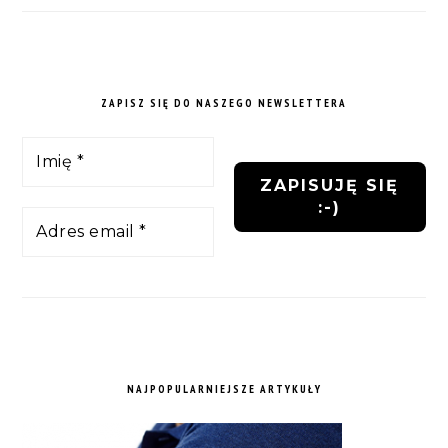
ZAPISZ SIĘ DO NASZEGO NEWSLETTERA
NAJPOPULARNIEJSZE ARTYKUŁY