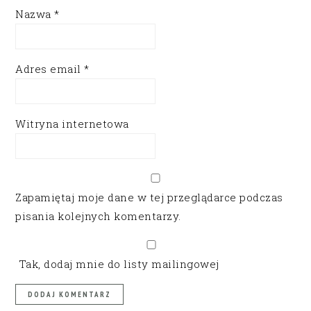
Nazwa
*
Adres email
*
Witryna internetowa
Zapamiętaj moje dane w tej przeglądarce podczas
pisania kolejnych komentarzy.
Tak, dodaj mnie do listy mailingowej