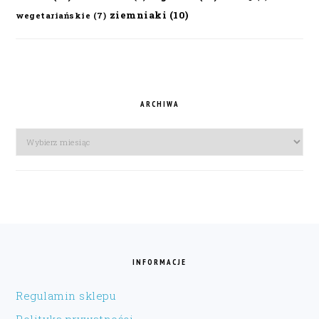
ziemniaki
(10)
wegetariańskie
(7)
ARCHIWA
Archiwa
FOOTER
INFORMACJE
Regulamin sklepu