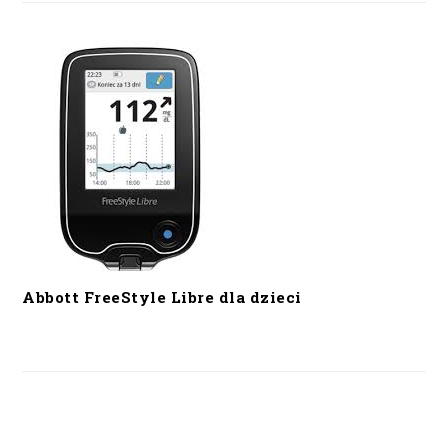
Abbott FreeStyle Libre dla dzieci