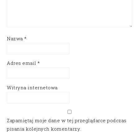
Nazwa
*
Adres email
*
Witryna internetowa
Zapamiętaj moje dane w tej przeglądarce podczas
pisania kolejnych komentarzy.