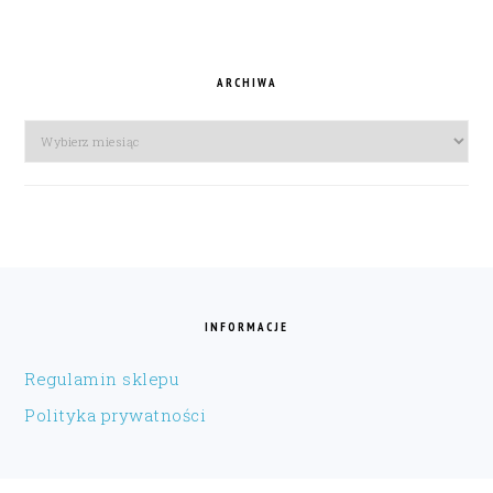
ARCHIWA
Archiwa
FOOTER
INFORMACJE
Regulamin sklepu
Polityka prywatności