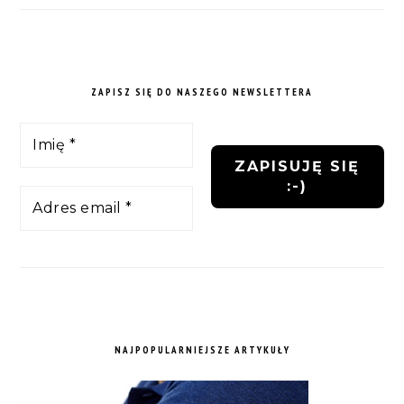
ZAPISZ SIĘ DO NASZEGO NEWSLETTERA
NAJPOPULARNIEJSZE ARTYKUŁY