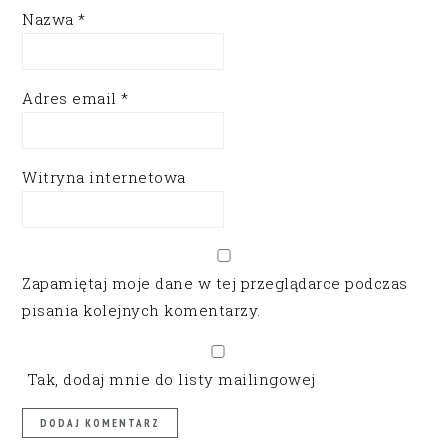
Nazwa
*
Adres email
*
Witryna internetowa
Zapamiętaj moje dane w tej przeglądarce podczas
pisania kolejnych komentarzy.
Tak, dodaj mnie do listy mailingowej