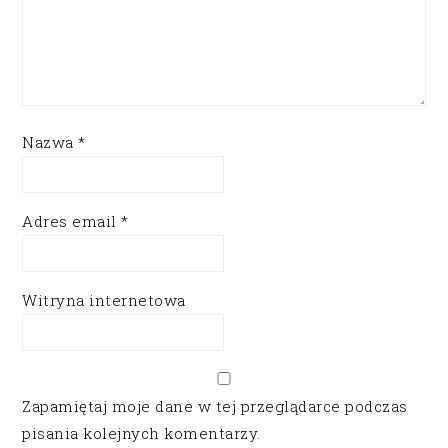
Nazwa
*
Adres email
*
Witryna internetowa
Zapamiętaj moje dane w tej przeglądarce podczas
pisania kolejnych komentarzy.