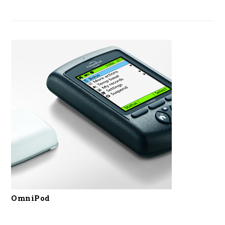
OmniPod