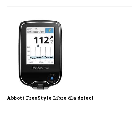
Abbott FreeStyle Libre dla dzieci