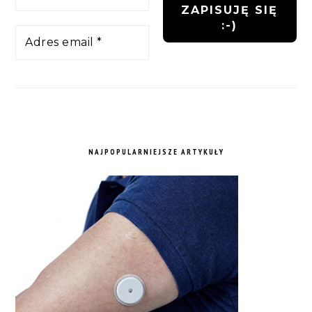
NAJPOPULARNIEJSZE ARTYKUŁY