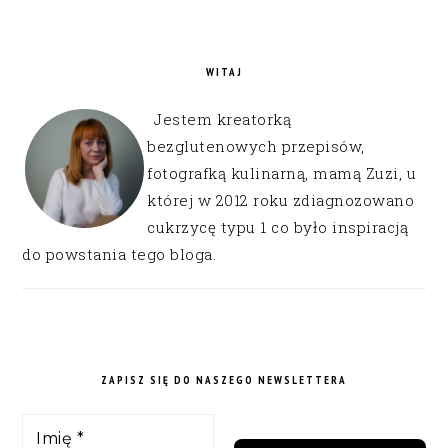
WITAJ
Jestem kreatorką
bezglutenowych przepisów,
fotografką kulinarną, mamą Zuzi, u
której w 2012 roku zdiagnozowano
cukrzycę typu 1 co było inspiracją
do powstania tego bloga.
ZAPISZ SIĘ DO NASZEGO NEWSLETTERA