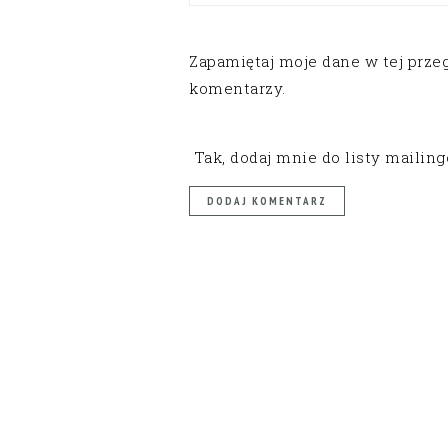
Zapamiętaj moje dane w tej prze
komentarzy.
Tak, dodaj mnie do listy mailin