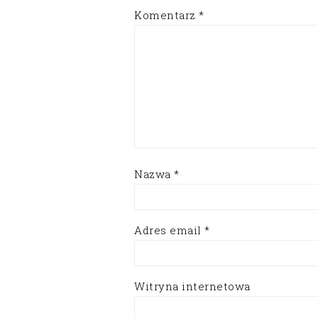
Komentarz
*
Nazwa
*
Adres email
*
Witryna internetowa