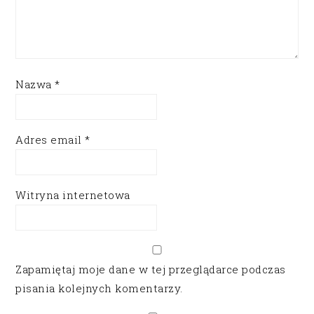
Nazwa
*
Adres email
*
Witryna internetowa
Zapamiętaj moje dane w tej przeglądarce podczas
pisania kolejnych komentarzy.