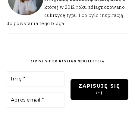
której w 2012 roku zdiagnozowano
cukrzycę typu 1 co było inspiracją
do powstania tego bloga.
ZAPISZ SIĘ DO NASZEGO NEWSLETTERA