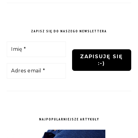
ZAPISZ SIĘ DO NASZEGO NEWSLETTERA
NAJPOPULARNIEJSZE ARTYKUŁY