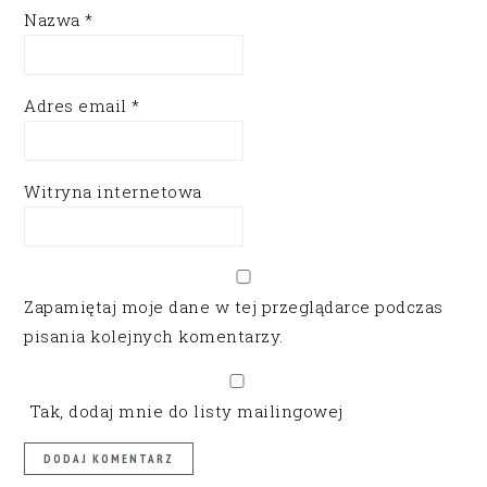
Nazwa
*
Adres email
*
Witryna internetowa
Zapamiętaj moje dane w tej przeglądarce podczas
pisania kolejnych komentarzy.
Tak, dodaj mnie do listy mailingowej