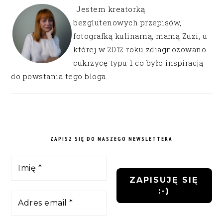
Jestem kreatorką
bezglutenowych przepisów,
fotografką kulinarną, mamą Zuzi, u
której w 2012 roku zdiagnozowano
cukrzycę typu 1 co było inspiracją
do powstania tego bloga.
ZAPISZ SIĘ DO NASZEGO NEWSLETTERA