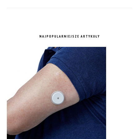
NAJPOPULARNIEJSZE ARTYKUŁY