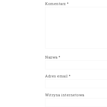
Komentarz
*
Nazwa
*
Adres email
*
Witryna internetowa