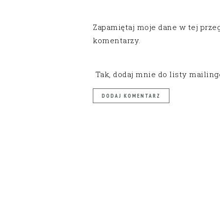
Zapamiętaj moje dane w tej prze
komentarzy.
Tak, dodaj mnie do listy mailin