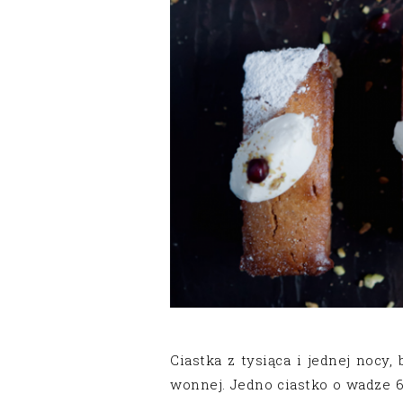
Ciastka z tysiąca i jednej nocy
wonnej. Jedno ciastko o wadze 6