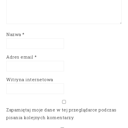
Nazwa
*
Adres email
*
Witryna internetowa
Zapamiętaj moje dane w tej przeglądarce podczas
pisania kolejnych komentarzy.