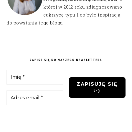
której w 2012 roku zdiagnozowano
cukrzycę typu 1 co było inspiracją
do powstania tego bloga.
ZAPISZ SIĘ DO NASZEGO NEWSLETTERA