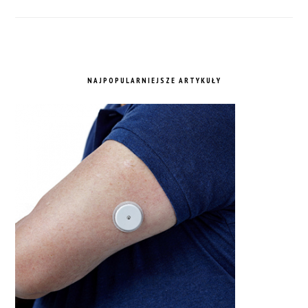
NAJPOPULARNIEJSZE ARTYKUŁY