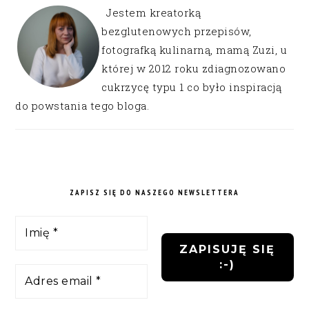
Jestem kreatorką
bezglutenowych przepisów,
fotografką kulinarną, mamą Zuzi, u
której w 2012 roku zdiagnozowano
cukrzycę typu 1 co było inspiracją
do powstania tego bloga.
ZAPISZ SIĘ DO NASZEGO NEWSLETTERA