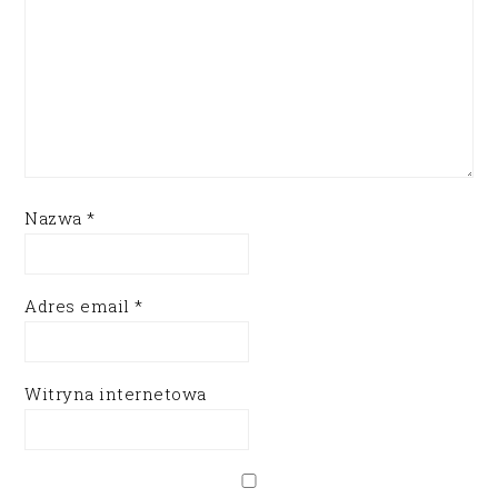
Nazwa
*
Adres email
*
Witryna internetowa