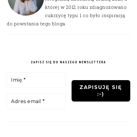
której w 2012 roku zdiagnozowano
cukrzycę typu 1 co było inspiracją
do powstania tego bloga.
ZAPISZ SIĘ DO NASZEGO NEWSLETTERA