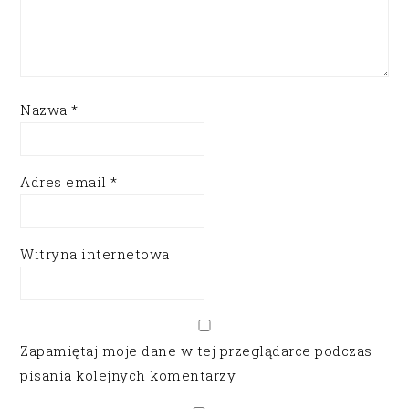
Nazwa
*
Adres email
*
Witryna internetowa
Zapamiętaj moje dane w tej przeglądarce podczas
pisania kolejnych komentarzy.