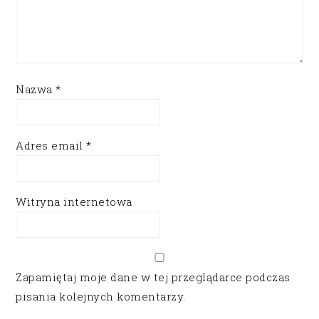
Nazwa
*
Adres email
*
Witryna internetowa
Zapamiętaj moje dane w tej przeglądarce podczas
pisania kolejnych komentarzy.