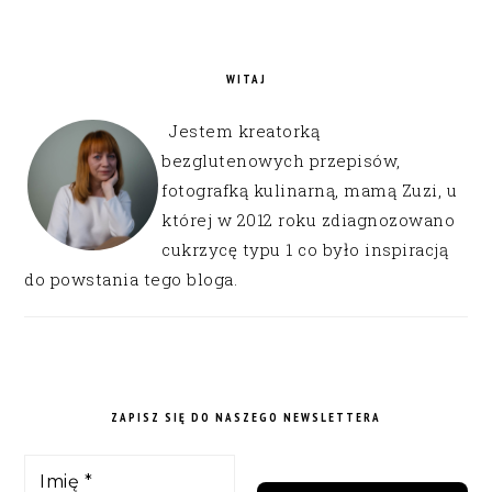
WITAJ
Jestem kreatorką
bezglutenowych przepisów,
fotografką kulinarną, mamą Zuzi, u
której w 2012 roku zdiagnozowano
cukrzycę typu 1 co było inspiracją
do powstania tego bloga.
ZAPISZ SIĘ DO NASZEGO NEWSLETTERA