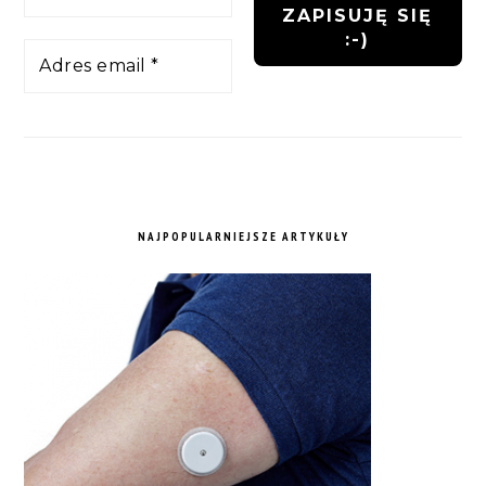
NAJPOPULARNIEJSZE ARTYKUŁY