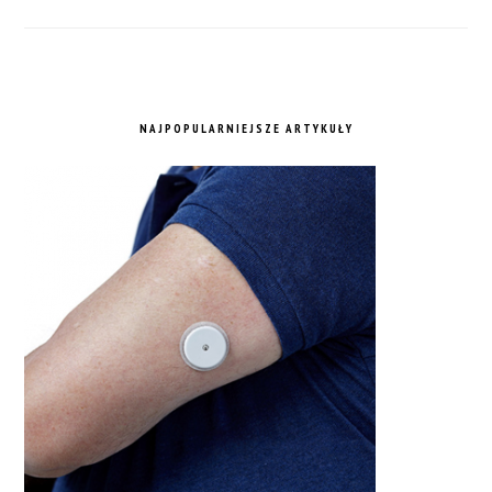
NAJPOPULARNIEJSZE ARTYKUŁY