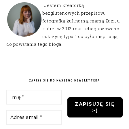
Jestem kreatorką
bezglutenowych przepisów,
fotografką kulinarną, mamą Zuzi, u
której w 2012 roku zdiagnozowano
cukrzycę typu 1 co było inspiracją
do powstania tego bloga.
ZAPISZ SIĘ DO NASZEGO NEWSLETTERA