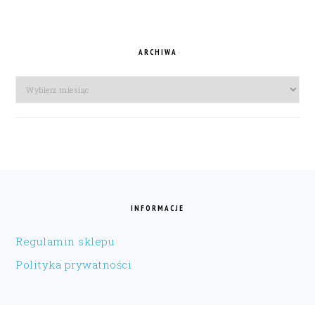
ARCHIWA
Archiwa
FOOTER
INFORMACJE
Regulamin sklepu
Polityka prywatności