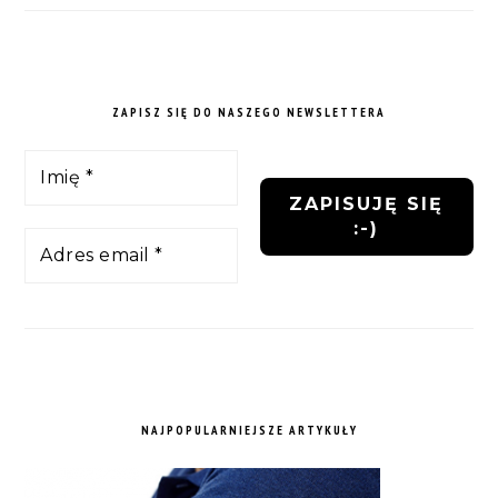
ZAPISZ SIĘ DO NASZEGO NEWSLETTERA
NAJPOPULARNIEJSZE ARTYKUŁY