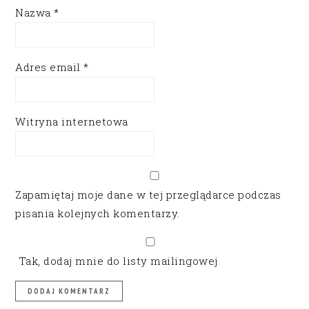
Nazwa
*
Adres email
*
Witryna internetowa
Zapamiętaj moje dane w tej przeglądarce podczas
pisania kolejnych komentarzy.
Tak, dodaj mnie do listy mailingowej