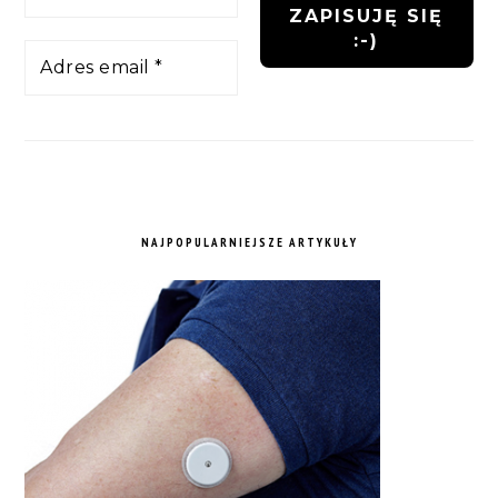
NAJPOPULARNIEJSZE ARTYKUŁY