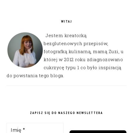
WITAJ
Jestem kreatorką
bezglutenowych przepisów,
fotografką kulinarną, mamą Zuzi, u
której w 2012 roku zdiagnozowano
cukrzycę typu 1 co było inspiracją
do powstania tego bloga.
ZAPISZ SIĘ DO NASZEGO NEWSLETTERA