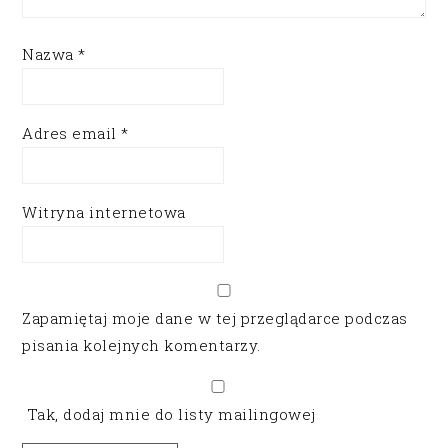
Nazwa
*
Adres email
*
Witryna internetowa
Zapamiętaj moje dane w tej przeglądarce podczas
pisania kolejnych komentarzy.
Tak, dodaj mnie do listy mailingowej