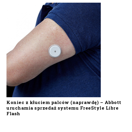
Koniec z kłuciem palców (naprawdę) – Abbott
uruchamia sprzedaż systemu FreeStyle Libre
Flash