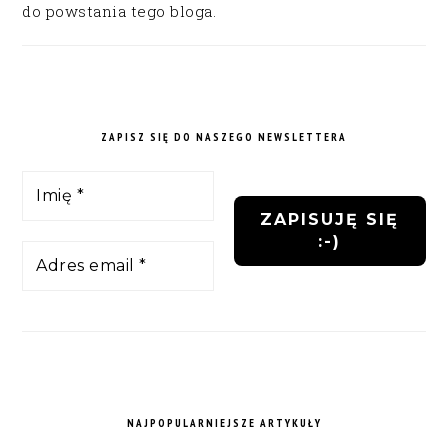
do powstania tego bloga.
ZAPISZ SIĘ DO NASZEGO NEWSLETTERA
NAJPOPULARNIEJSZE ARTYKUŁY