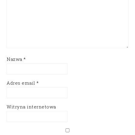
Nazwa
*
Adres email
*
Witryna internetowa