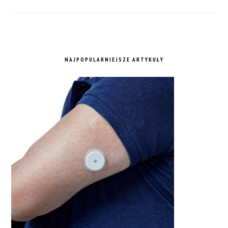
NAJPOPULARNIEJSZE ARTYKUŁY