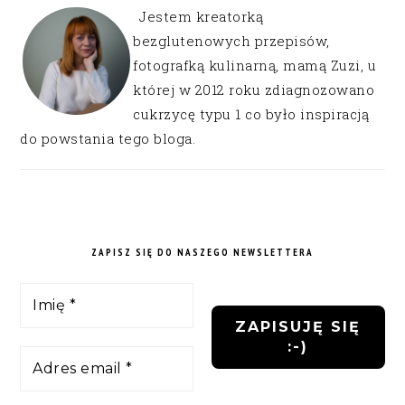
Jestem kreatorką
bezglutenowych przepisów,
fotografką kulinarną, mamą Zuzi, u
której w 2012 roku zdiagnozowano
cukrzycę typu 1 co było inspiracją
do powstania tego bloga.
ZAPISZ SIĘ DO NASZEGO NEWSLETTERA