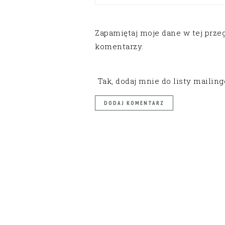
Zapamiętaj moje dane w tej prze
komentarzy.
Tak, dodaj mnie do listy mailin