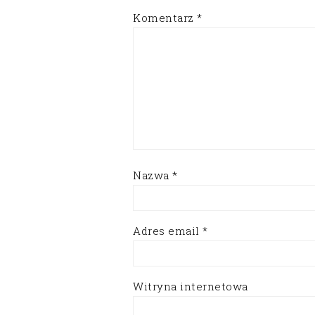
Komentarz
*
Nazwa
*
Adres email
*
Witryna internetowa