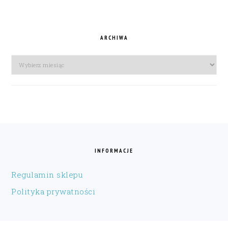
ARCHIWA
Archiwa
FOOTER
INFORMACJE
Regulamin sklepu
Polityka prywatności