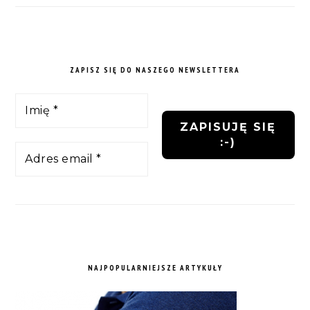
ZAPISZ SIĘ DO NASZEGO NEWSLETTERA
NAJPOPULARNIEJSZE ARTYKUŁY