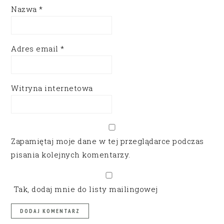
Nazwa
*
Adres email
*
Witryna internetowa
Zapamiętaj moje dane w tej przeglądarce podczas
pisania kolejnych komentarzy.
Tak, dodaj mnie do listy mailingowej