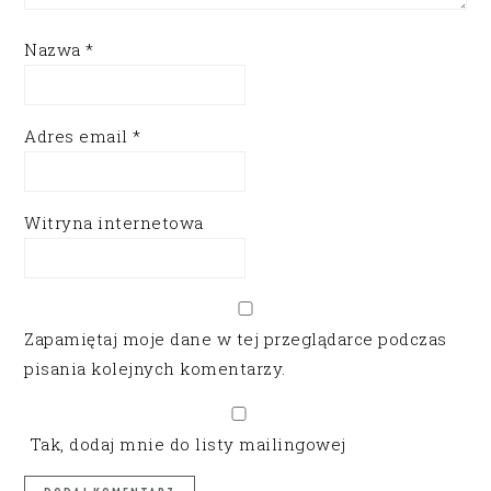
Nazwa
*
Adres email
*
Witryna internetowa
Zapamiętaj moje dane w tej przeglądarce podczas
pisania kolejnych komentarzy.
Tak, dodaj mnie do listy mailingowej