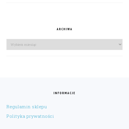
ARCHIWA
Archiwa
FOOTER
INFORMACJE
Regulamin sklepu
Polityka prywatności