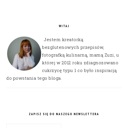
WITAJ
Jestem kreatorką
bezglutenowych przepisów,
fotografką kulinarną, mamą Zuzi, u
której w 2012 roku zdiagnozowano
cukrzycę typu 1 co było inspiracją
do powstania tego bloga.
ZAPISZ SIĘ DO NASZEGO NEWSLETTERA