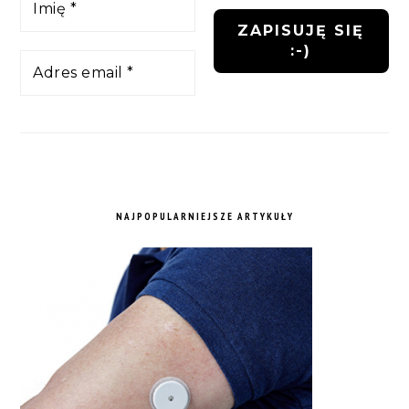
NAJPOPULARNIEJSZE ARTYKUŁY