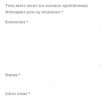
Twój adres email nie zostanie opublikowany.
Wymagane pola są oznaczone
*
Komentarz
*
Nazwa
*
Adres email
*