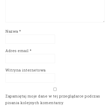
Nazwa
*
Adres email
*
Witryna internetowa
Zapamiętaj moje dane w tej przeglądarce podczas
pisania kolejnych komentarzy.