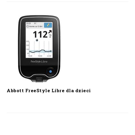
Abbott FreeStyle Libre dla dzieci