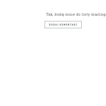
Tak, dodaj mnie do listy mailin