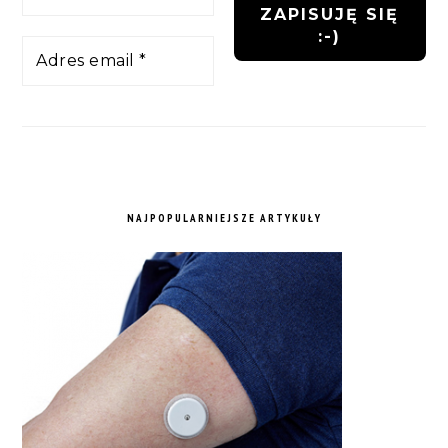
NAJPOPULARNIEJSZE ARTYKUŁY