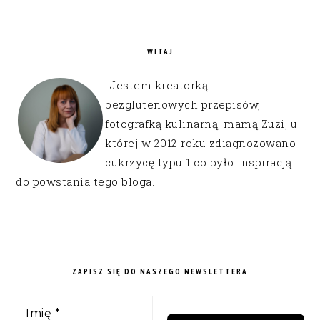
WITAJ
Jestem kreatorką
bezglutenowych przepisów,
fotografką kulinarną, mamą Zuzi, u
której w 2012 roku zdiagnozowano
cukrzycę typu 1 co było inspiracją
do powstania tego bloga.
ZAPISZ SIĘ DO NASZEGO NEWSLETTERA