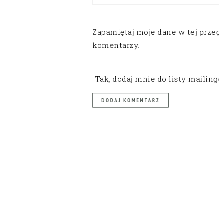
Zapamiętaj moje dane w tej prze
komentarzy.
Tak, dodaj mnie do listy mailin