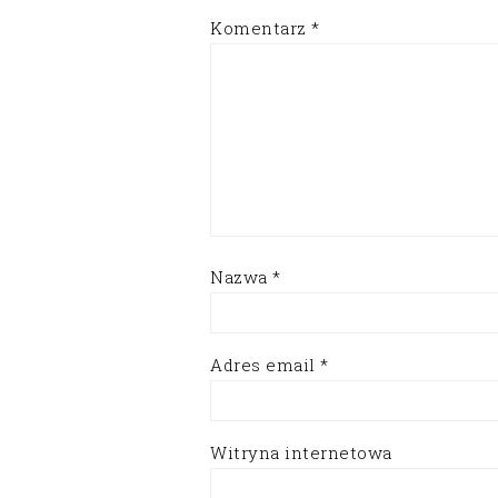
Komentarz
*
Nazwa
*
Adres email
*
Witryna internetowa