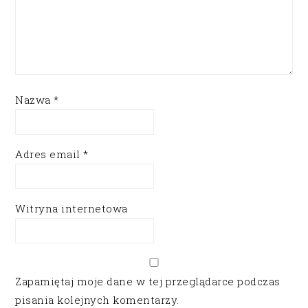
Nazwa
*
Adres email
*
Witryna internetowa
Zapamiętaj moje dane w tej przeglądarce podczas
pisania kolejnych komentarzy.