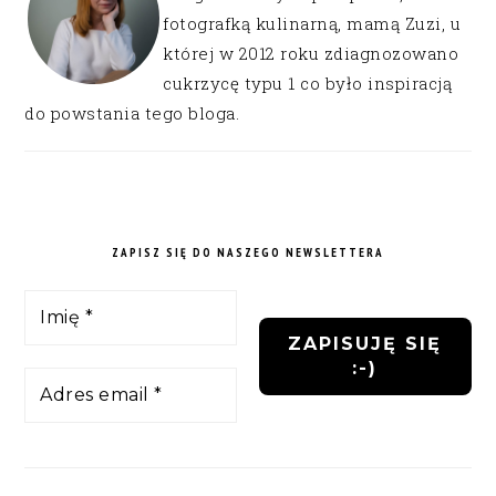
fotografką kulinarną, mamą Zuzi, u
której w 2012 roku zdiagnozowano
cukrzycę typu 1 co było inspiracją
do powstania tego bloga.
ZAPISZ SIĘ DO NASZEGO NEWSLETTERA