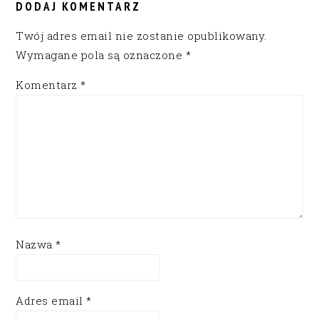
INTERACTIONS
DODAJ KOMENTARZ
Twój adres email nie zostanie opublikowany.
Wymagane pola są oznaczone
*
Komentarz
*
Nazwa
*
Adres email
*