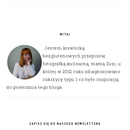
WITAJ
Jestem kreatorką
bezglutenowych przepisów,
fotografką kulinarną, mamą Zuzi, u
której w 2012 roku zdiagnozowano
cukrzycę typu 1 co było inspiracją
do powstania tego bloga.
ZAPISZ SIĘ DO NASZEGO NEWSLETTERA