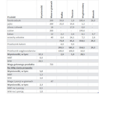
READER