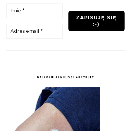
NAJPOPULARNIEJSZE ARTYKUŁY