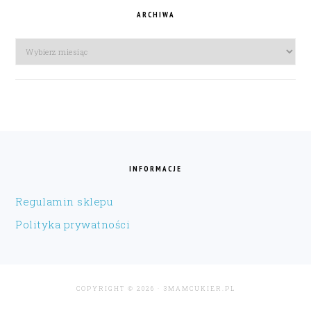
ARCHIWA
Archiwa
FOOTER
INFORMACJE
Regulamin sklepu
Polityka prywatności
COPYRIGHT © 2026 · 3MAMCUKIER.PL