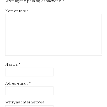
Wymagane pola są oznaczone
*
Komentarz
*
Nazwa
*
Adres email
*
Witryna internetowa