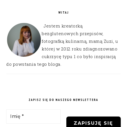
WITAJ
Jestem kreatorką
bezglutenowych przepisów,
fotografką kulinarną, mamą Zuzi, u
której w 2012 roku zdiagnozowano
cukrzycę typu 1 co było inspiracją
do powstania tego bloga.
ZAPISZ SIĘ DO NASZEGO NEWSLETTERA