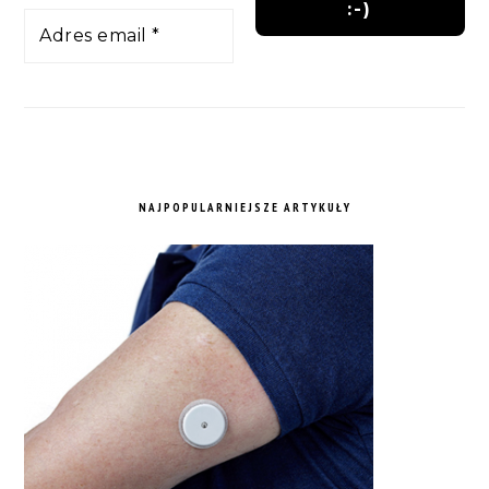
NAJPOPULARNIEJSZE ARTYKUŁY