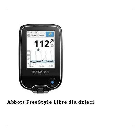
Abbott FreeStyle Libre dla dzieci