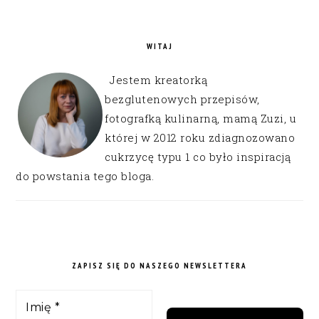
WITAJ
Jestem kreatorką
bezglutenowych przepisów,
fotografką kulinarną, mamą Zuzi, u
której w 2012 roku zdiagnozowano
cukrzycę typu 1 co było inspiracją
do powstania tego bloga.
ZAPISZ SIĘ DO NASZEGO NEWSLETTERA