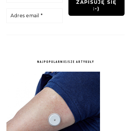
NAJPOPULARNIEJSZE ARTYKUŁY