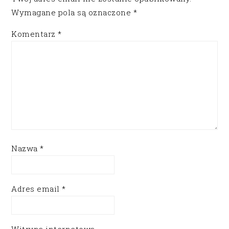
Wymagane pola są oznaczone
*
Komentarz
*
Nazwa
*
Adres email
*