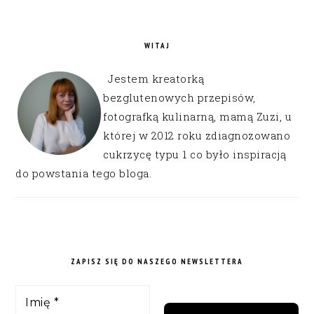
WITAJ
Jestem kreatorką
bezglutenowych przepisów,
fotografką kulinarną, mamą Zuzi, u
której w 2012 roku zdiagnozowano
cukrzycę typu 1 co było inspiracją
do powstania tego bloga.
ZAPISZ SIĘ DO NASZEGO NEWSLETTERA