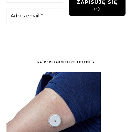
NAJPOPULARNIEJSZE ARTYKUŁY