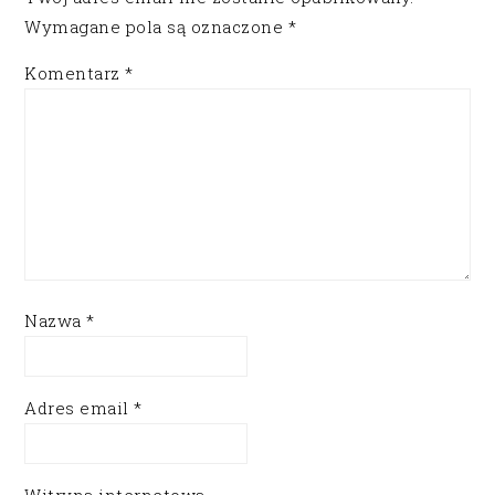
Wymagane pola są oznaczone
*
Komentarz
*
Nazwa
*
Adres email
*