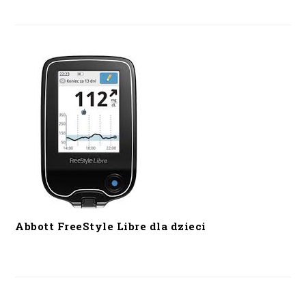
Abbott FreeStyle Libre dla dzieci