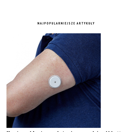
NAJPOPULARNIEJSZE ARTYKUŁY