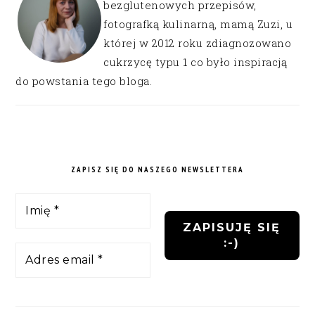
bezglutenowych przepisów,
fotografką kulinarną, mamą Zuzi, u
której w 2012 roku zdiagnozowano
cukrzycę typu 1 co było inspiracją
do powstania tego bloga.
ZAPISZ SIĘ DO NASZEGO NEWSLETTERA