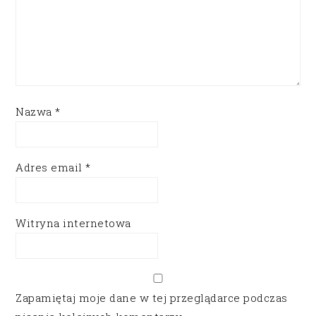
Nazwa
*
Adres email
*
Witryna internetowa
Zapamiętaj moje dane w tej przeglądarce podczas