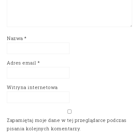
Nazwa
*
Adres email
*
Witryna internetowa
Zapamiętaj moje dane w tej przeglądarce podczas
pisania kolejnych komentarzy.