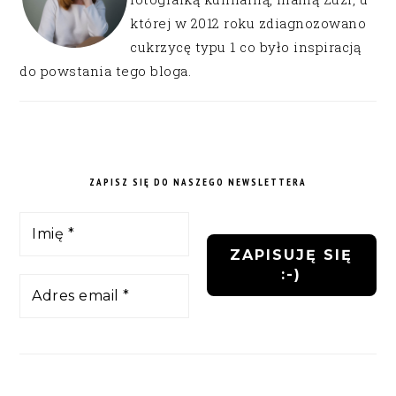
której w 2012 roku zdiagnozowano
cukrzycę typu 1 co było inspiracją
do powstania tego bloga.
ZAPISZ SIĘ DO NASZEGO NEWSLETTERA