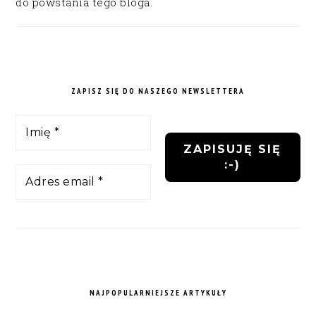
do powstania tego bloga.
ZAPISZ SIĘ DO NASZEGO NEWSLETTERA
NAJPOPULARNIEJSZE ARTYKUŁY