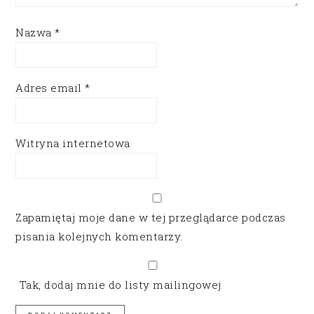
Nazwa
*
Adres email
*
Witryna internetowa
Zapamiętaj moje dane w tej przeglądarce podczas
pisania kolejnych komentarzy.
Tak, dodaj mnie do listy mailingowej